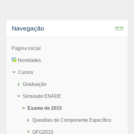
Navegação
Página inicial
Novidades
Cursos
Graduação
Simulado ENADE
Exame de 2015
Questões de Componente Específico
QFG2015