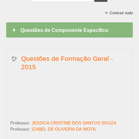
Contrair tudo
Questões de Componente Específico
Questões de Formação Geral -
2015
Professor:
JESSICA CRISTINE DOS SANTOS SOUZA
Professor:
IZABEL DE OLIVEIRA DA MOTA