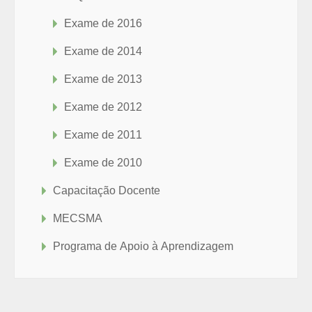
Exame de 2016
Exame de 2014
Exame de 2013
Exame de 2012
Exame de 2011
Exame de 2010
Capacitação Docente
MECSMA
Programa de Apoio à Aprendizagem