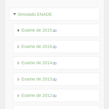
Simulado ENADE
Exame de 2015
(1)
Exame de 2016
(1)
Exame de 2014
(1)
Exame de 2013
(1)
Exame de 2012
(1)