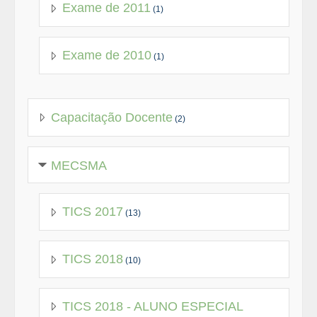
Exame de 2011
(1)
Exame de 2010
(1)
Capacitação Docente
(2)
MECSMA
TICS 2017
(13)
TICS 2018
(10)
TICS 2018 - ALUNO ESPECIAL