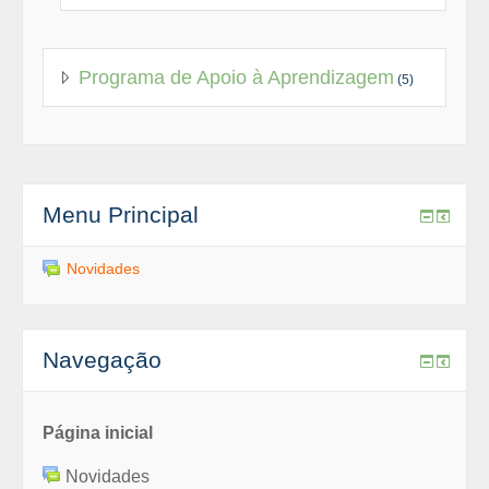
Programa de Apoio à Aprendizagem
(5)
Menu Principal
Novidades
Navegação
Página inicial
Novidades