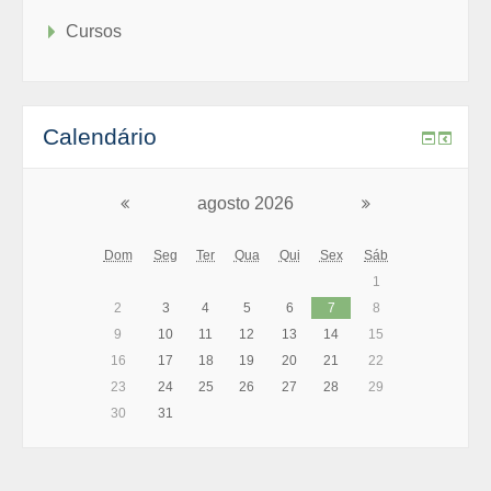
Cursos
Calendário
agosto 2026
Dom
Seg
Ter
Qua
Qui
Sex
Sáb
1
2
3
4
5
6
7
8
9
10
11
12
13
14
15
16
17
18
19
20
21
22
23
24
25
26
27
28
29
30
31