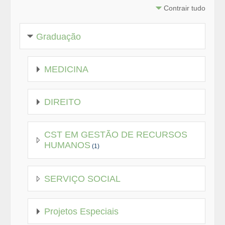
Contrair tudo
Graduação
MEDICINA
DIREITO
CST EM GESTÃO DE RECURSOS
HUMANOS
(1)
SERVIÇO SOCIAL
Projetos Especiais