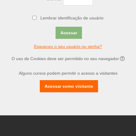
Lembrar identificação de usuário
Esqueceu o seu usuário ou senha?
O uso de Cookies deve ser permitido no seu navegador
Alguns cursos podem permitir o acesso a visitantes