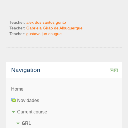
Teacher:
alex dos santos gorito
Teacher:
Gabriela Girão de Albuquerque
Teacher:
gustavo jun osugue
Navigation
Home
Novidades
Current course
GR1