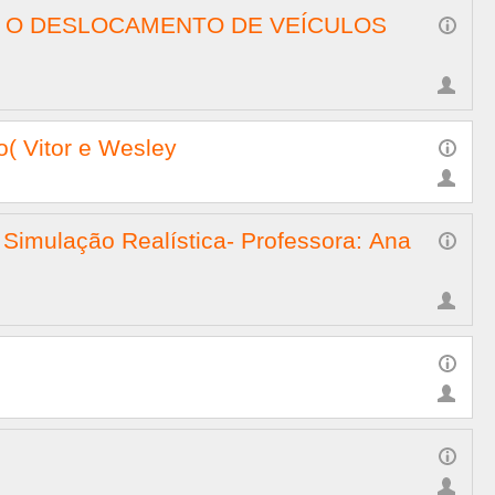
 O DESLOCAMENTO DE VEÍCULOS
o( Vitor e Wesley
 Simulação Realística- Professora: Ana