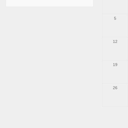
5
12
19
26