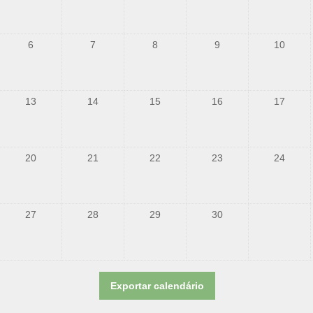
6
7
8
9
10
13
14
15
16
17
20
21
22
23
24
27
28
29
30