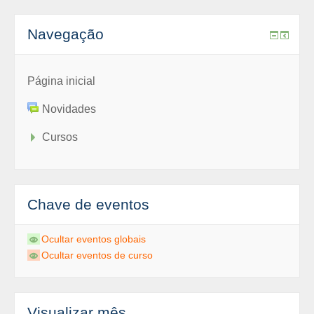
Navegação
Página inicial
Novidades
Cursos
Chave de eventos
Ocultar eventos globais
Ocultar eventos de curso
Visualizar mês