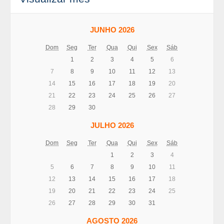
JUNHO 2026
Dom
Seg
Ter
Qua
Qui
Sex
Sáb
1
2
3
4
5
6
7
8
9
10
11
12
13
14
15
16
17
18
19
20
21
22
23
24
25
26
27
28
29
30
JULHO 2026
Dom
Seg
Ter
Qua
Qui
Sex
Sáb
1
2
3
4
5
6
7
8
9
10
11
12
13
14
15
16
17
18
19
20
21
22
23
24
25
26
27
28
29
30
31
AGOSTO 2026