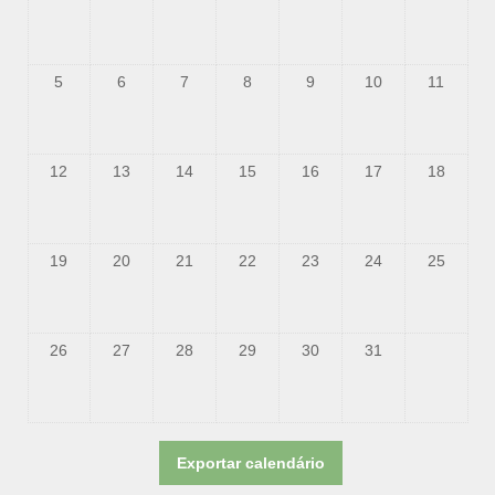
5
6
7
8
9
10
11
12
13
14
15
16
17
18
19
20
21
22
23
24
25
26
27
28
29
30
31