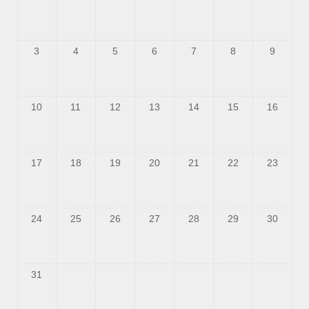
3
4
5
6
7
8
9
10
11
12
13
14
15
16
17
18
19
20
21
22
23
24
25
26
27
28
29
30
31