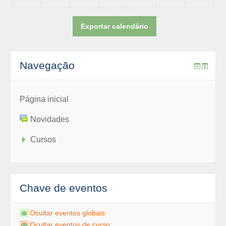
Navegação
Página inicial
Novidades
Cursos
Chave de eventos
Ocultar eventos globais
Ocultar eventos de curso