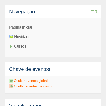
Navegação
Página inicial
Novidades
Cursos
Chave de eventos
Ocultar eventos globais
Ocultar eventos de curso
Visualizar mês