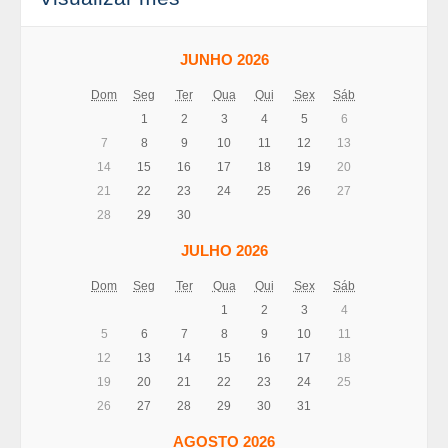
JUNHO 2026
Dom
Seg
Ter
Qua
Qui
Sex
Sáb
1
2
3
4
5
6
7
8
9
10
11
12
13
14
15
16
17
18
19
20
21
22
23
24
25
26
27
28
29
30
JULHO 2026
Dom
Seg
Ter
Qua
Qui
Sex
Sáb
1
2
3
4
5
6
7
8
9
10
11
12
13
14
15
16
17
18
19
20
21
22
23
24
25
26
27
28
29
30
31
AGOSTO 2026