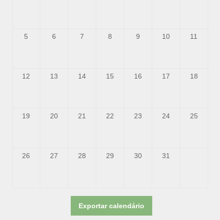
5
6
7
8
9
10
11
12
13
14
15
16
17
18
19
20
21
22
23
24
25
26
27
28
29
30
31